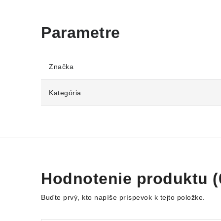
Značka
Kategória
Hodnotenie produktu (
Buďte prvý, kto napíše príspevok k tejto položke.