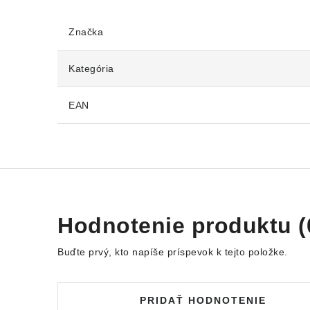
Značka
Kategória
EAN
Hodnotenie produktu (
Buďte prvý, kto napíše príspevok k tejto položke.
PRIDAŤ HODNOTENIE