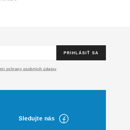
PRIHLÁSIŤ SA
mi ochrany osobných údajov
.