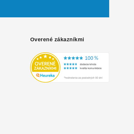
Overené zákazníkmi