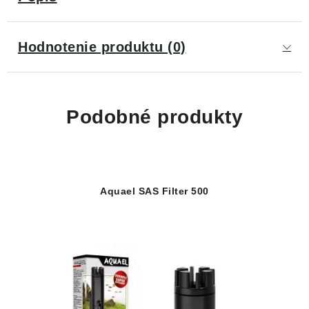
Hodnotenie produktu (0)
Podobné produkty
Aquael SAS Filter 500