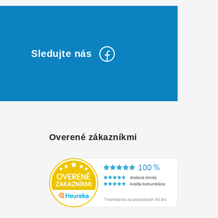
Overené zákazníkmi