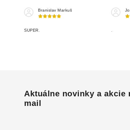
Branislav Markuš
Jo
SUPER.
.
Aktuálne novinky a akcie 
mail