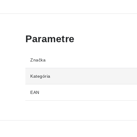
Značka
Kategória
EAN