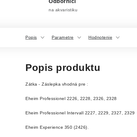
Odborníci
na akvaristiku
Popis
Parametre
Hodnotenie
Popis produktu
Zátka - Záslepka vhodná pre :
Eheim Professionel 2226, 2228, 2326, 2328
Eheim Professionel Intervall 2227, 2229, 2327, 2329
Eheim Experience 350 (2426).