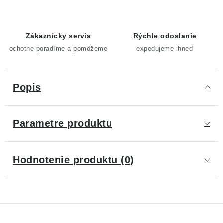
Zákaznícky servis
Rýchle odoslanie
ochotne poradíme a pomôžeme
expedujeme ihneď
Popis
Parametre produktu
Hodnotenie produktu (0)