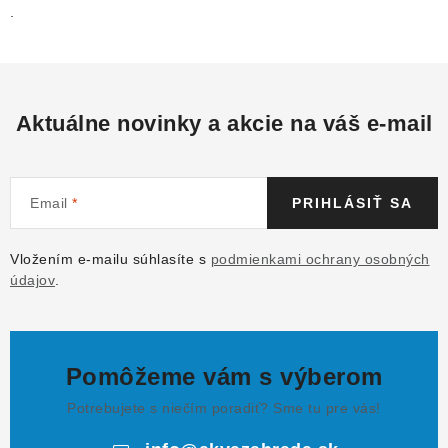
.
Aktuálne novinky a akcie na váš e-mail
Email
PRIHLÁSIŤ SA
Vložením e-mailu súhlasíte s
podmienkami ochrany osobných
údajov
.
Pomôžeme vám s výberom
Potrebujete s niečím poradiť? Sme tu pre vás!