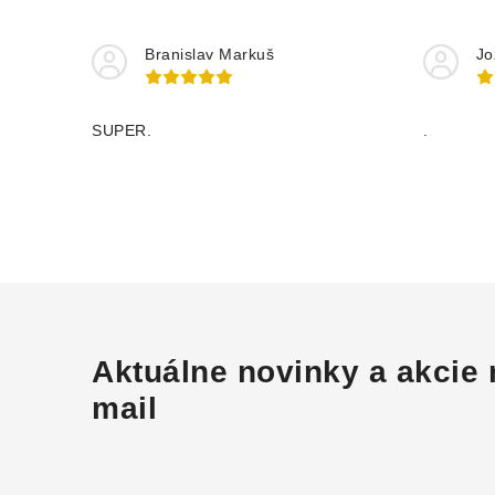
Branislav Markuš
Jo
SUPER.
.
Aktuálne novinky a akcie 
mail