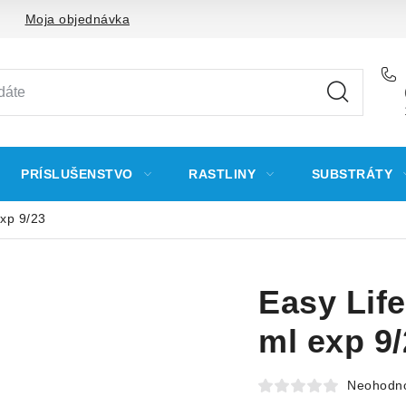
Moja objednávka
PRÍSLUŠENSTVO
RASTLINY
SUBSTRÁTY
exp 9/23
Easy Life
ml exp 9
Neohodn