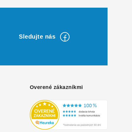
Overené zákazníkmi