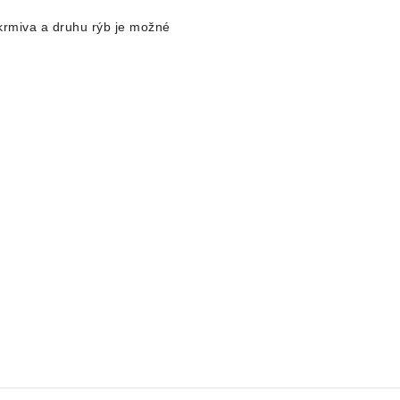
 krmiva a druhu rýb je možné