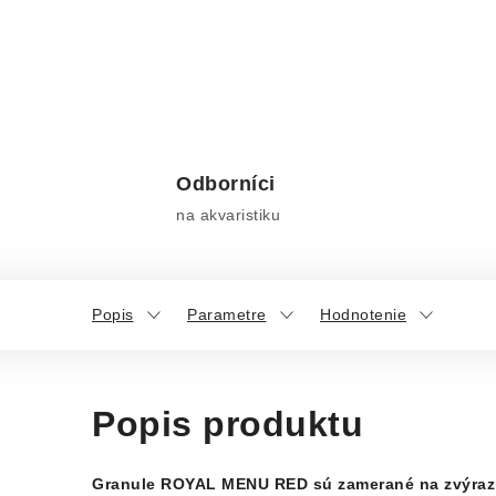
Odborníci
na akvaristiku
Popis
Parametre
Hodnotenie
Popis produktu
Granule ROYAL MENU RED sú zamerané na zvýrazn