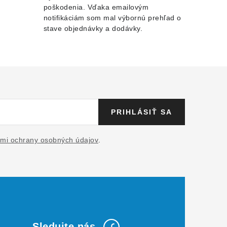
poškodenia. Vďaka emailovým
notifikáciám som mal výbornú prehľad o
stave objednávky a dodávky.
PRIHLÁSIŤ SA
mi ochrany osobných údajov
.