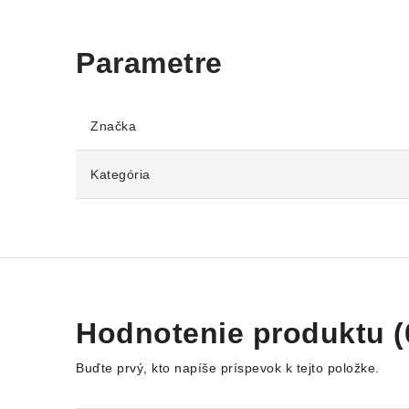
Značka
Kategória
Hodnotenie produktu (
Buďte prvý, kto napíše príspevok k tejto položke.