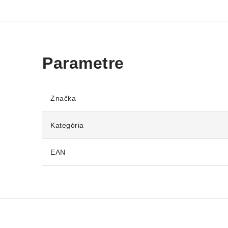
Značka
Kategória
EAN