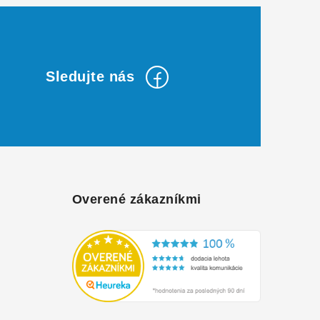
Overené zákazníkmi