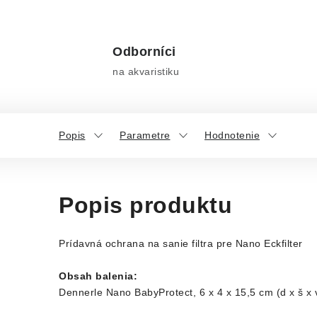
Odborníci
na akvaristiku
Popis
Parametre
Hodnotenie
Popis produktu
Prídavná ochrana na sanie filtra pre Nano Eckfilter
Obsah balenia:
Dennerle Nano BabyProtect, 6 x 4 x 15,5 cm (d x š x 