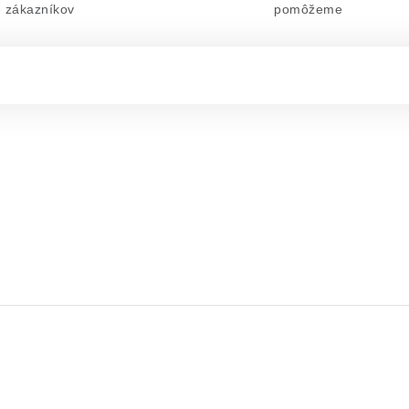
zákazníkov
pomôžeme