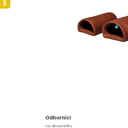
Odborníci
na akvaristiku