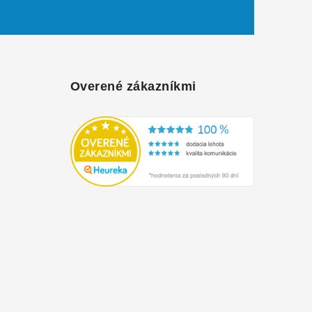
Overené zákazníkmi