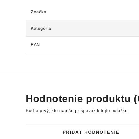
Značka
Kategória
EAN
Hodnotenie produktu (
Buďte prvý, kto napíše príspevok k tejto položke.
PRIDAŤ HODNOTENIE