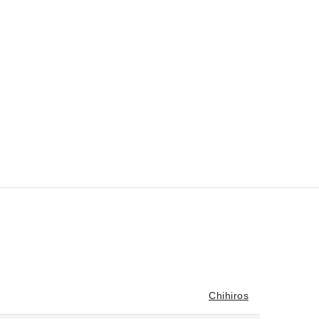
Chihiros