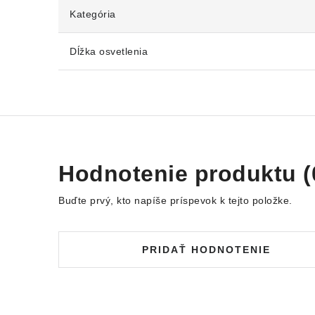
Kategória
Dĺžka osvetlenia
Hodnotenie produktu (
Buďte prvý, kto napíše príspevok k tejto položke.
PRIDAŤ HODNOTENIE