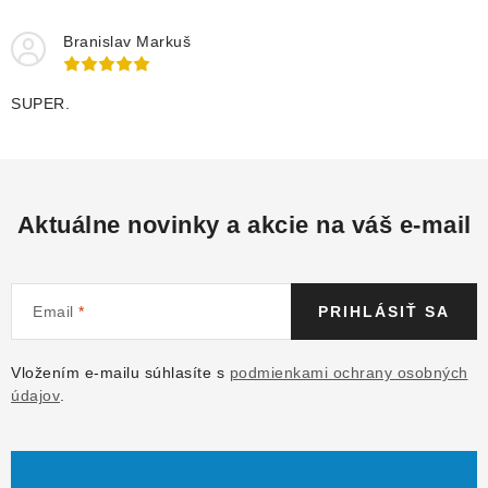
Branislav Markuš
SUPER.
Aktuálne novinky a akcie na váš e-mail
Email
PRIHLÁSIŤ SA
Vložením e-mailu súhlasíte s
podmienkami ochrany osobných
údajov
.