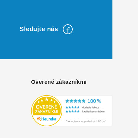
Overené zákazníkmi