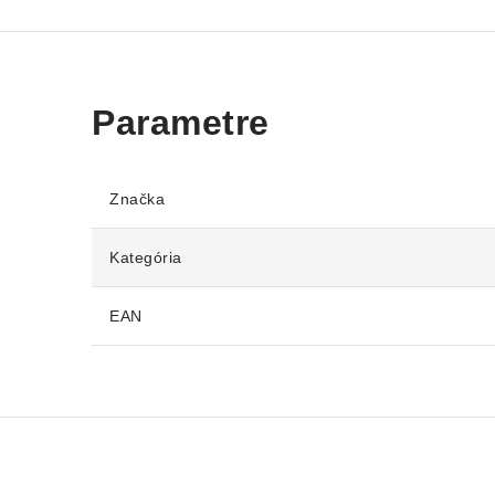
Značka
Kategória
EAN