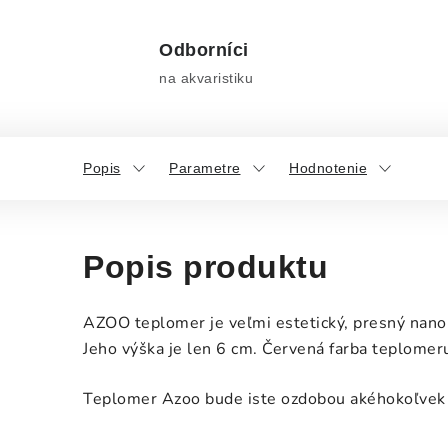
Odborníci
na akvaristiku
Popis
Parametre
Hodnotenie
Popis produktu
AZOO teplomer je veľmi estetický, presný nano 
Jeho výška je len 6 cm.
Červená farba teplomeru 
Teplomer Azoo bude iste ozdobou akéhokoľvek 