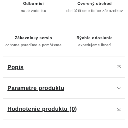
Odborníci
Overený obchod
na akvaristiku
obslúžili sme tisíce zákazníkov
Zákaznícky servis
Rýchle odoslanie
ochotne poradíme a pomôžeme
expedujeme ihneď
Popis
Parametre produktu
Hodnotenie produktu (0)