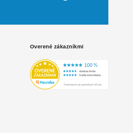
Overené zákazníkmi