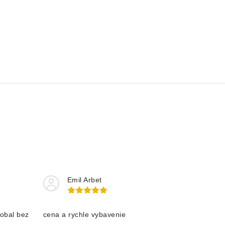
Emil Arbet
obal bez
cena a rychle vybavenie