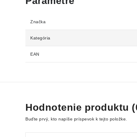
Značka
Kategória
EAN
Hodnotenie produktu (
Buďte prvý, kto napíše príspevok k tejto položke.