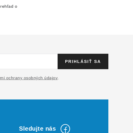
prehľad o
PRIHLÁSIŤ SA
mi ochrany osobných údajov
.