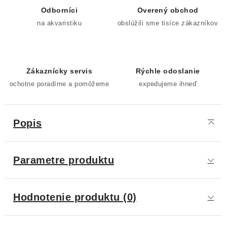
Odborníci
Overený obchod
na akvaristiku
obslúžili sme tisíce zákazníkov
Zákaznícky servis
Rýchle odoslanie
ochotne poradíme a pomôžeme
expedujeme ihneď
Popis
Parametre produktu
Hodnotenie produktu (0)