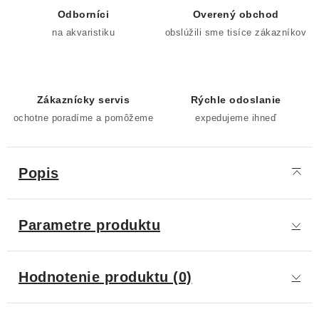
Odborníci
Overený obchod
na akvaristiku
obslúžili sme tisíce zákazníkov
Zákaznícky servis
Rýchle odoslanie
ochotne poradíme a pomôžeme
expedujeme ihneď
Popis
Parametre produktu
Hodnotenie produktu (0)