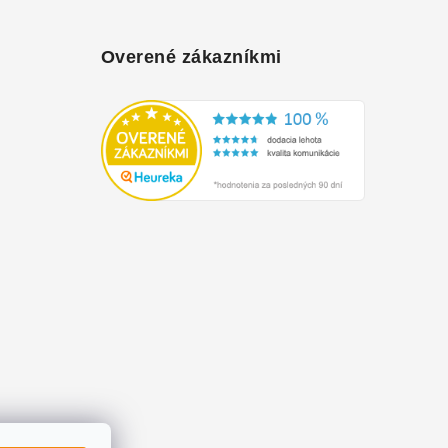
Overené zákazníkmi