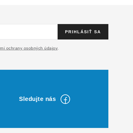
PRIHLÁSIŤ SA
mi ochrany osobných údajov
.