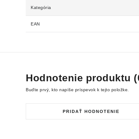
Kategória
EAN
Hodnotenie produktu (
Buďte prvý, kto napíše príspevok k tejto položke.
PRIDAŤ HODNOTENIE