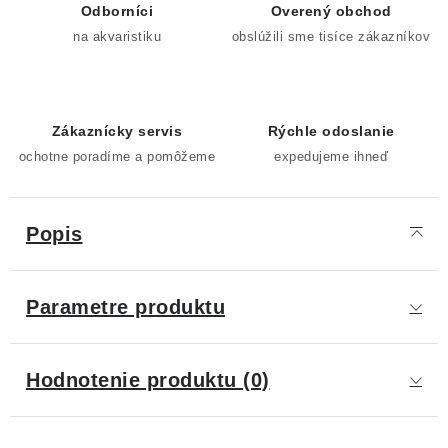
Odborníci
Overený obchod
na akvaristiku
obslúžili sme tisíce zákazníkov
Zákaznícky servis
Rýchle odoslanie
ochotne poradíme a pomôžeme
expedujeme ihneď
Popis
Parametre produktu
Hodnotenie produktu (0)