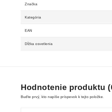
Značka
Kategória
EAN
Dĺžka osvetlenia
Hodnotenie produktu (
Buďte prvý, kto napíše príspevok k tejto položke.