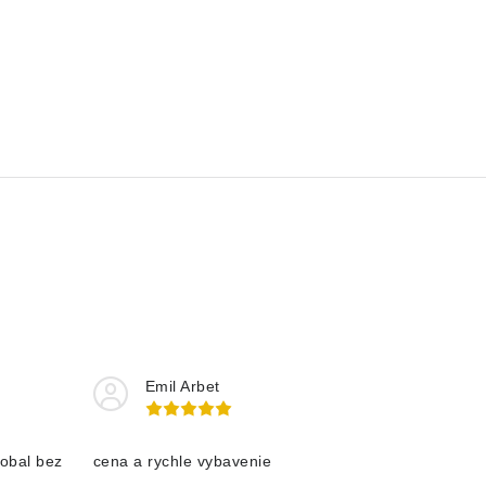
Emil Arbet
obal bez
cena a rychle vybavenie