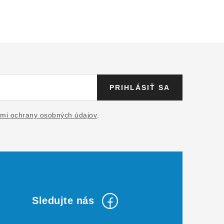
PRIHLÁSIŤ SA
mi ochrany osobných údajov
.