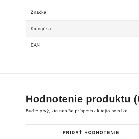
Značka
Kategória
EAN
Hodnotenie produktu (
Buďte prvý, kto napíše príspevok k tejto položke.
PRIDAŤ HODNOTENIE