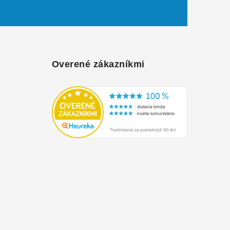
Overené zákazníkmi