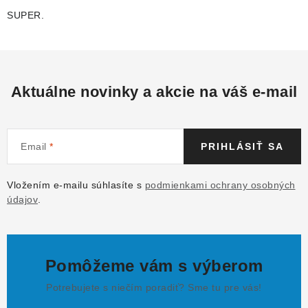
SUPER.
Aktuálne novinky a akcie na váš e-mail
Email
PRIHLÁSIŤ SA
Vložením e-mailu súhlasíte s
podmienkami ochrany osobných
údajov
.
Pomôžeme vám s výberom
Potrebujete s niečím poradiť? Sme tu pre vás!