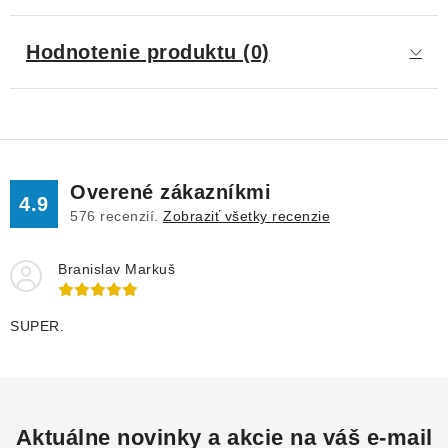
Hodnotenie produktu (0)
Overené zákazníkmi
4.9
576
recenzií.
Zobraziť všetky recenzie
Branislav Markuš
SUPER.
Aktuálne novinky a akcie na váš e-mail