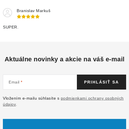
Branislav Markuš
SUPER.
Aktuálne novinky a akcie na váš e-mail
Email
PRIHLÁSIŤ SA
Vložením e-mailu súhlasíte s
podmienkami ochrany osobných
údajov
.