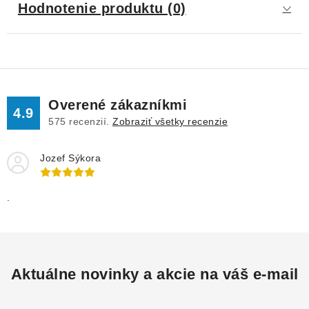
Hodnotenie produktu (0)
Overené zákazníkmi
4.9
575
recenzií.
Zobraziť všetky recenzie
Jozef Sýkora
.
Aktuálne novinky a akcie na váš e-mail