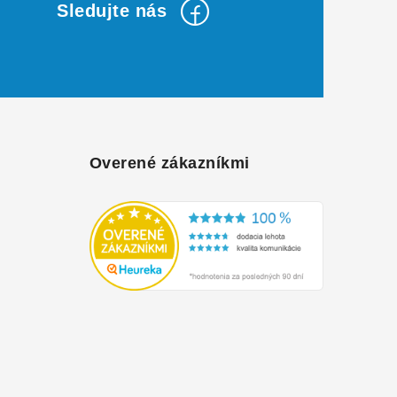
Overené zákazníkmi