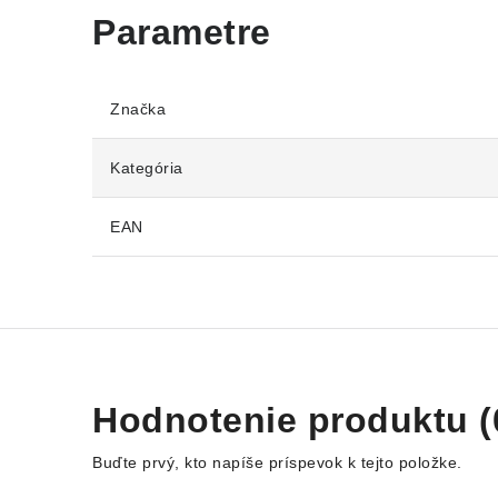
Značka
Kategória
EAN
Hodnotenie produktu (
Buďte prvý, kto napíše príspevok k tejto položke.