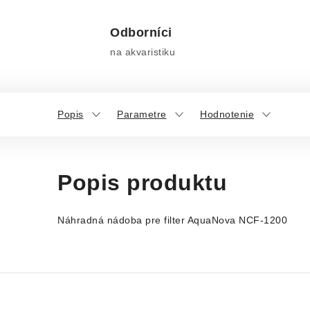
Odborníci
na akvaristiku
Popis
Parametre
Hodnotenie
Popis produktu
Náhradná nádoba pre filter AquaNova NCF-1200