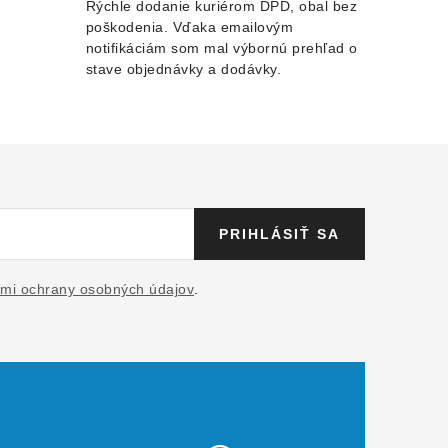
Rýchle dodanie kuriérom DPD, obal bez
poškodenia. Vďaka emailovým
notifikáciám som mal výbornú prehľad o
stave objednávky a dodávky.
PRIHLÁSIŤ SA
mi ochrany osobných údajov
.