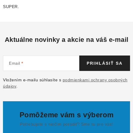
SUPER.
Aktuálne novinky a akcie na váš e-mail
Email
PRIHLÁSIŤ SA
Vložením e-mailu súhlasíte s
podmienkami ochrany osobných
údajov
.
Pomôžeme vám s výberom
Potrebujete s niečím poradiť? Sme tu pre vás!