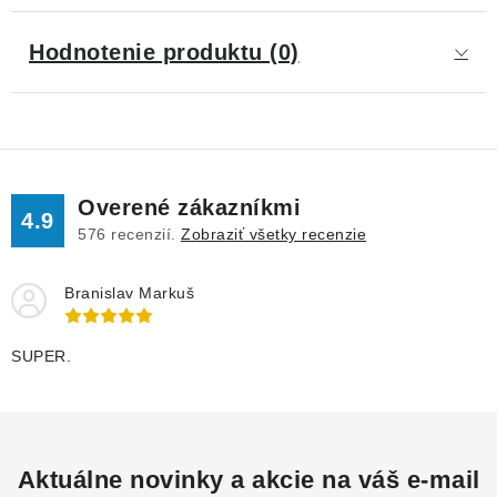
Hodnotenie produktu (0)
Overené zákazníkmi
4.9
576
recenzií.
Zobraziť všetky recenzie
Branislav Markuš
SUPER.
Aktuálne novinky a akcie na váš e-mail