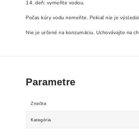
14. deň: vymeňte vodou.
Počas kúry vodu nemeňte. Pokiaľ nie je výsledo
Nie je určené na konzumáciu. Uchovávajte na c
Značka
Kategória