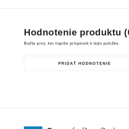
Hodnotenie produktu (
Buďte prvý, kto napíše príspevok k tejto položke.
PRIDAŤ HODNOTENIE