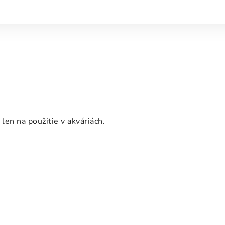
len na použitie v akváriách.