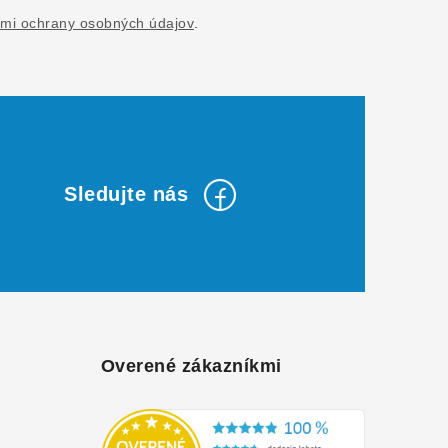
mi ochrany osobných údajov
.
Overené zákazníkmi