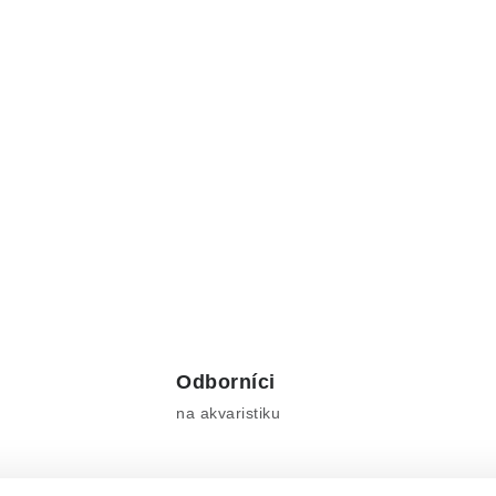
Odborníci
na akvaristiku