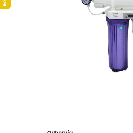
Odborníci