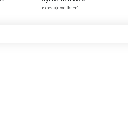
expedujeme ihneď