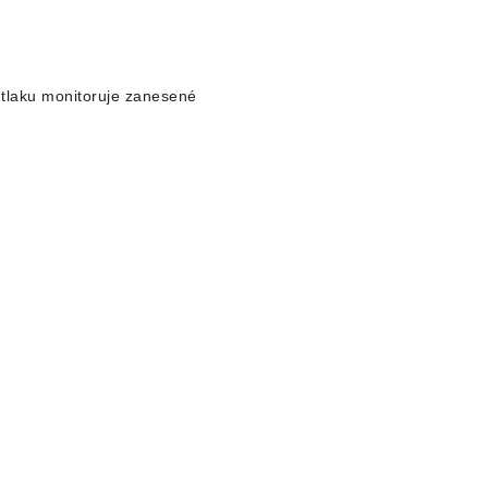
 tlaku monitoruje zanesené