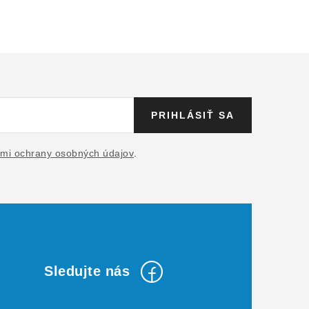
PRIHLÁSIŤ SA
mi ochrany osobných údajov
.