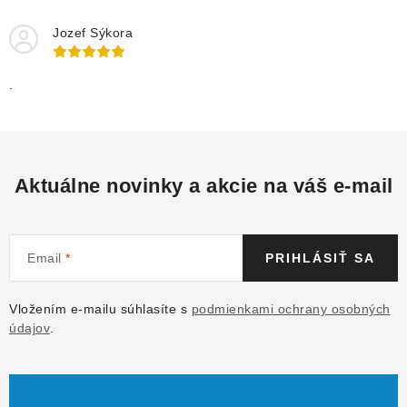
Jozef Sýkora
.
Aktuálne novinky a akcie na váš e-mail
Email
PRIHLÁSIŤ SA
Vložením e-mailu súhlasíte s
podmienkami ochrany osobných
údajov
.